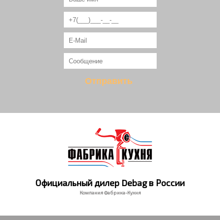
Официальный дилер Debag в России
Компания Фабрика-Кухня