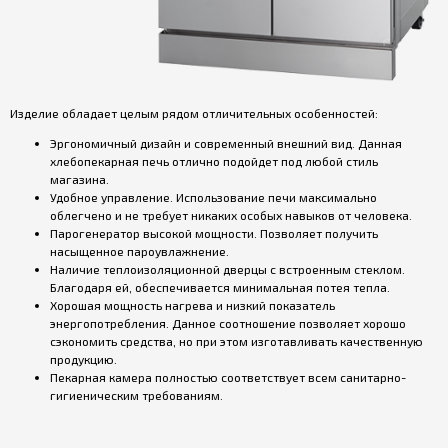
Изделие обладает целым рядом отличительных особенностей:
Эргономичный дизайн и современный внешний вид. Данная
хлебопекарная печь отлично подойдет под любой стиль
магазина.
Удобное управление. Использование печи максимально
облегчено и не требует никаких особых навыков от человека.
Парогенератор высокой мощности. Позволяет получить
насыщенное
пароувлажнение
.
Наличие теплоизоляционной дверцы с встроенным стеклом.
Благодаря ей, обеспечивается минимальная потея тепла.
Хорошая мощность нагрева и низкий показатель
энергопотребления. Данное соотношение позволяет хорошо
сэкономить средства, но при этом изготавливать качественную
продукцию.
Пекарная камера полностью соответствует всем санитарно-
гигиеническим требованиям.