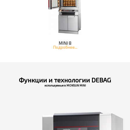
MINI 8
Подробнее...
Функции и технологии DEBAG
используемые в MONSUN MINI