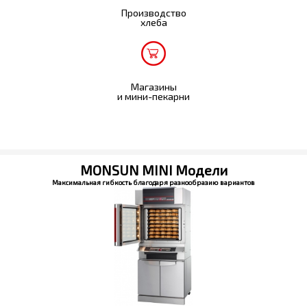
Производство
хлеба
Магазины
и мини-пекарни
MONSUN MINI Модели
Максимальная гибкость благодаря разнообразию вариантов