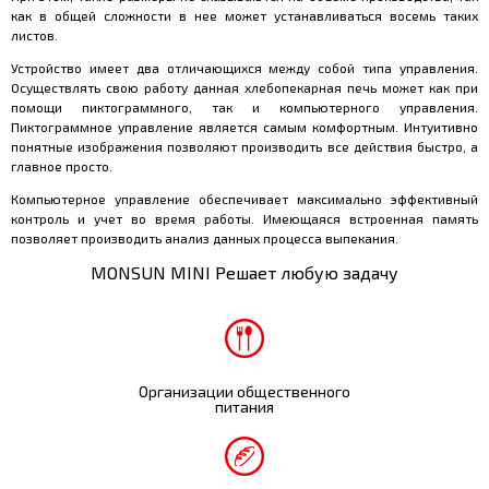
как в общей сложности в нее может устанавливаться восемь таких
листов.
Устройство имеет два отличающихся между собой типа управления.
Осуществлять свою работу данная хлебопекарная печь может как при
помощи пиктограммного, так и компьютерного управления.
Пиктограммное управление является самым комфортным. Интуитивно
понятные изображения позволяют производить все действия быстро, а
главное просто.
Компьютерное управление обеспечивает максимально эффективный
контроль и учет во время работы. Имеющаяся встроенная память
позволяет производить анализ данных процесса выпекания.
MONSUN MINI Решает любую задачу
Организации общественного
питания