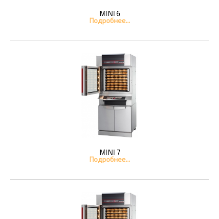
MINI 6
Подробнее...
MINI 7
Подробнее...