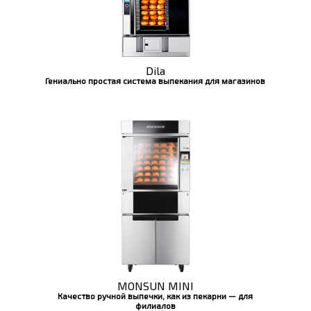
Dila
Гениально простая система выпекания для магазинов
MONSUN MINI
Качество ручной выпечки, как из пекарни — для
филиалов