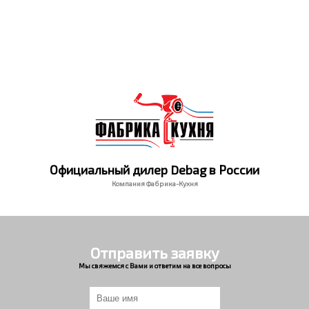
Официальный дилер Debag в России
Компания Фабрика-Кухня
Отправить заявку
Мы свяжемся с Вами и ответим на все вопросы