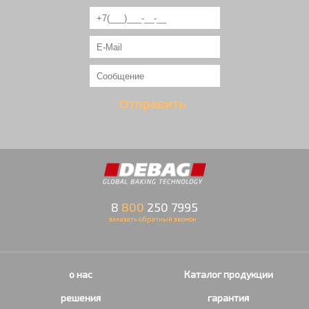
8
800
250 7995
заказать обратный звонок
о нас
Каталог продукции
решения
гарантия