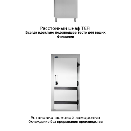
Расстойный шкаф TEFI
Всегда идеально подошедшее тесто для ваших
филиалов
Установка шоковой заморозки
Охлаждение без прерывания производства