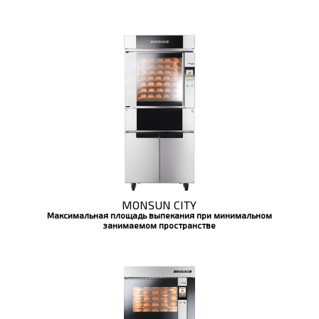
MONSUN CITY
Максимальная площадь выпекания при минимальном
занимаемом пространстве