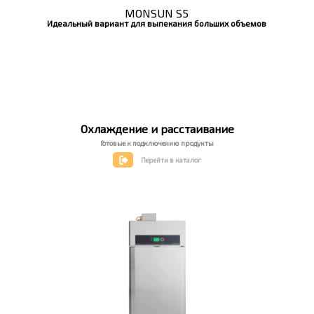
MONSUN S5
Идеальный вариант для выпекания больших объемов
Охлаждение и расстаивание
Готовые к подключению продукты
Перейти в каталог