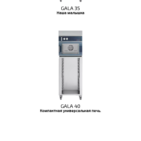
GALA 35
Наша малышка
GALA 40
Компактная универсальная печь.