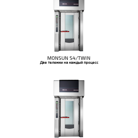
MONSUN S4/TWIN
Две тележки на каждый процесс