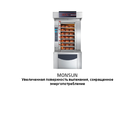
MONSUN
Увеличенная поверхность выпекания, сокращенное
энергопотребление