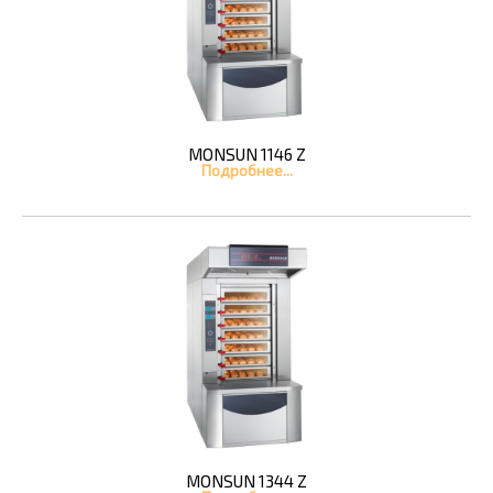
MONSUN 1146 Z
Подробнее...
MONSUN 1344 Z