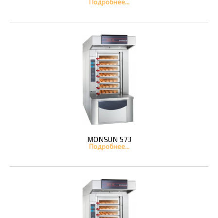
Подробнее...
MONSUN 573
Подробнее...