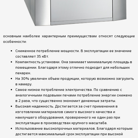
основным наиболее характерным преимуществам относят следующие
особенности:
Сниженное потребление мощности. В эксплуатации ее значение
составляет 35 кВт.
Компактность установки. Она занимает минимальную площадь в
помещении. Благодаря этому отлично подходит для небольших
пекарен.
На 30% увеличен объем продукции, которую возможно загрузить
в камеру.
Самое низкое потребление электричества. По сравнению с
аналогичными подовыми печами потребление энергии снижено
в 2 раза, что существенно экономит денежные затраты.
Высокая надежность. Достигается за счет применения в
изготовлении материалов самого высокого качества и
наилучшего оборудования, проверенного не один раз при
эксплуатации в производствах крупного масштаба.
Использование высокопрочных материалов. Благодаря которым
достигается максимальный срок эксплуатации при высокой