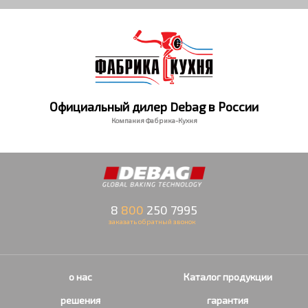
Официальный дилер Debag в России
Компания Фабрика-Кухня
8
800
250 7995
заказать обратный звонок
о нас
Каталог продукции
решения
гарантия