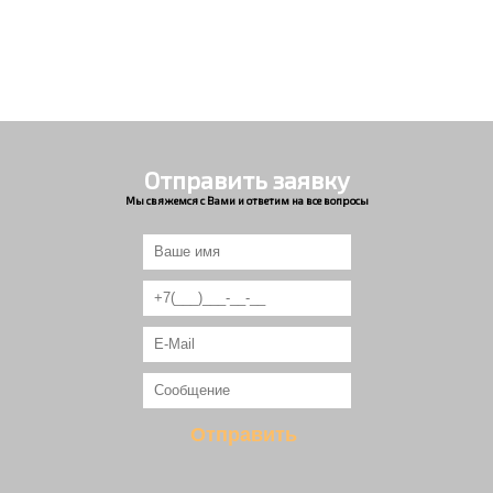
Отправить заявку
Мы свяжемся с Вами и ответим на все вопросы