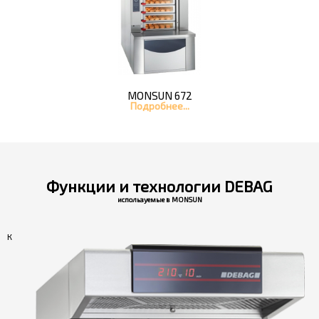
MONSUN 672
Подробнее...
Функции и технологии DEBAG
используемые в MONSUN
К