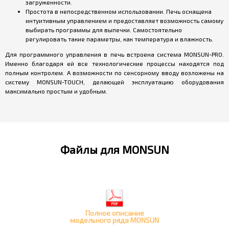
загруженности.
Простота в непосредственном использовании. Печь оснащена
интуитивным управлением и предоставляет возможность самому
выбирать программы для выпечки. Самостоятельно
регулировать такие параметры, как температура и влажность.
Для программного управления в печь встроена система
MONSUN
-
PRO
.
Именно благодаря ей все технологические процессы находятся под
полным контролем. А возможности по сенсорному вводу возложены на
систему
MONSUN
-
TOUCH
, делающей эксплуатацию оборудования
максимально простым и удобным.
Файлы для MONSUN
Полное описание
модельного ряда MONSUN